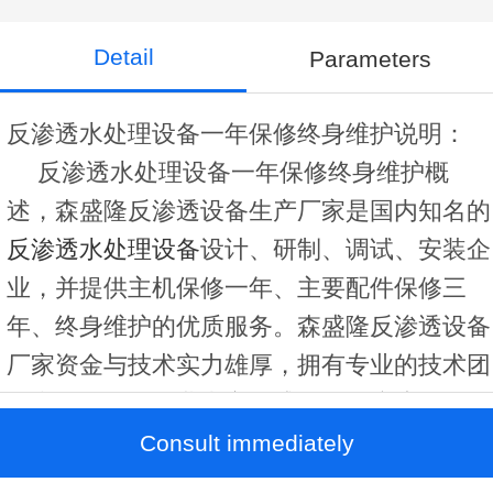
Detail
Parameters
反渗透水处理设备一年保修终身维护说明：
反渗透水处理设备一年保修终身维护概
述，森盛隆反渗透设备生产厂家是国内知名的
反渗透水处理设备
设计、研制、调试、安装企
业，并提供主机保修一年、主要配件保修三
年、终身维护的优质服务。森盛隆反渗透设备
厂家资金与技术实力雄厚，拥有专业的技术团
队和服务，在行业内享有盛名，用户遍及全国
各地。
Consult immediately