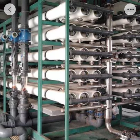
反渗透水处理设备一年保修终身维护