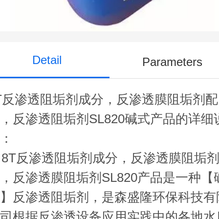
Detail
Parameters
T反渗透阻垢剂成分，反渗透膜阻垢剂配
，反渗透阻垢剂SL820碱式产品的详细
明：
8T反渗透阻垢剂成分，反渗透膜阻垢
，反渗透膜阻垢剂SL820产品是一种【
式】反渗透阻垢剂，是森盛隆环保科技有
公司根据反渗透设备应用实践中的各地水