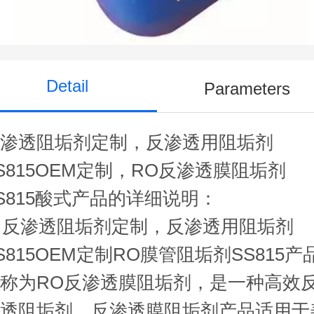
SS815OEM定制
Detail
Parameters
反渗透阻垢剂定制，反渗透用阻垢剂
S815OEM定制，RO反渗透膜阻垢剂
S815酸式产品的详细说明：
反渗透阻垢剂定制，反渗透用阻垢剂
S815OEM定制RO膜管阻垢剂SS815产
称为RO反渗透膜阻垢剂，是一种高效
渗透阻垢剂。反渗透膜阻垢剂产品适用于