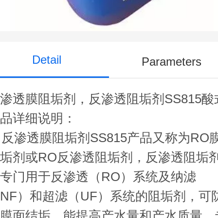
式电厂标准
Detail
Parameters
渗透膜阻垢剂，反渗透阻垢剂SS815酸
产品详细说明：
反渗透膜阻垢剂SS815产品又称为RO
垢剂或RO反渗透阻垢剂，反渗透阻垢
专门用于反渗透（RO）系统及纳滤
NF）和超滤（UF）系统的阻垢剂，可
止膜面结垢，能提高产水量和产水质量，