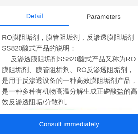
Detail
Parameters
RO膜阻垢剂，膜管阻垢剂，反渗透膜阻垢剂
SS820酸式产品的说明：
反渗透膜阻垢剂SS820酸式产品又称为RO
膜阻垢剂、膜管阻垢剂、RO反渗透阻垢剂，
是用于反渗透设备的一种高效膜阻垢剂产品，
是一种多种有机物高温分解生成正磷酸盐的高
效反渗透阻垢/分散剂。
Consult immediately